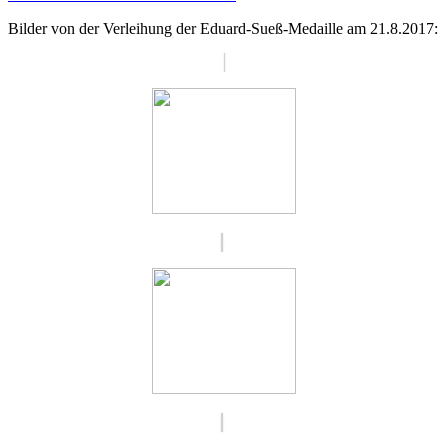
Bilder von der Verleihung der Eduard-Sueß-Medaille am 21.8.2017: