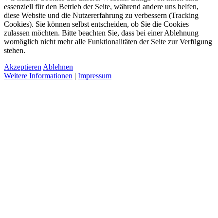
essenziell für den Betrieb der Seite, während andere uns helfen,
diese Website und die Nutzererfahrung zu verbessern (Tracking
Cookies). Sie können selbst entscheiden, ob Sie die Cookies
zulassen möchten. Bitte beachten Sie, dass bei einer Ablehnung
womöglich nicht mehr alle Funktionalitäten der Seite zur Verfügung
stehen.
Akzeptieren
Ablehnen
Weitere Informationen
|
Impressum