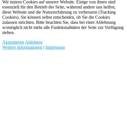
Wir nutzen Cookies auf unserer Website. Einige von ihnen sind
essenziell für den Betrieb der Seite, während andere uns helfen,
diese Website und die Nutzererfahrung zu verbessern (Tracking
Cookies). Sie können selbst entscheiden, ob Sie die Cookies
zulassen möchten. Bitte beachten Sie, dass bei einer Ablehnung
womöglich nicht mehr alle Funktionalitäten der Seite zur Verfügung
stehen.
Akzeptieren
Ablehnen
Weitere Informationen
|
Impressum