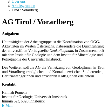
Über uns
Arbeitsgruppen
Tirol / Vorarlberg
AG Tirol / Vorarlberg
Aufgaben:
Haupttätigkeit der Arbeitsgruppe ist die Koordination von ÖGG-
Aktivitäten im Westen Österreichs, insbesondere die Durchführung
der universitären Vortragsreihe
Geokolloquium
, in Zusammenarbeit
mit dem Institut für Geologie und dem Institut für Mineralogie und
Petrographie der Universität Innsbruck.
Des Weiteren soll die AG die Vernetzung von GeologInnen in Tirol
und Vorarlberg ermöglichen und Kontakte zwischen Studierenden,
BerufsanfängerInnen und arrivierten KollegInnen erleichtern.
Kontakt:
Hannah Pomella
Institut für Geologie, Universität Innsbruck
Innrain 52f, 6020 Innsbruck
E-Mail