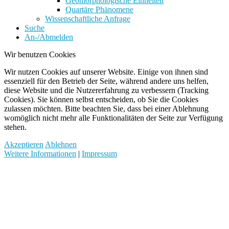
Geomorphologische Einheiten
Quartäre Phänomene
Wissenschaftliche Anfrage
Suche
An-/Abmelden
Wir benutzen Cookies
Wir nutzen Cookies auf unserer Website. Einige von ihnen sind
essenziell für den Betrieb der Seite, während andere uns helfen,
diese Website und die Nutzererfahrung zu verbessern (Tracking
Cookies). Sie können selbst entscheiden, ob Sie die Cookies
zulassen möchten. Bitte beachten Sie, dass bei einer Ablehnung
womöglich nicht mehr alle Funktionalitäten der Seite zur Verfügung
stehen.
Akzeptieren
Ablehnen
Weitere Informationen
|
Impressum