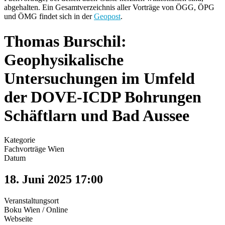
abgehalten. Ein Gesamtverzeichnis aller Vorträge von ÖGG, ÖPG
und ÖMG findet sich in der
Geopost
.
Thomas Burschil:
Geophysikalische
Untersuchungen im Umfeld
der DOVE-ICDP Bohrungen
Schäftlarn und Bad Aussee
Kategorie
Fachvorträge Wien
Datum
18. Juni 2025
17:00
Veranstaltungsort
Boku Wien / Online
Webseite