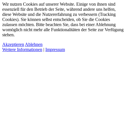
Wir nutzen Cookies auf unserer Website. Einige von ihnen sind
essenziell für den Betrieb der Seite, während andere uns helfen,
diese Website und die Nutzererfahrung zu verbessern (Tracking
Cookies). Sie können selbst entscheiden, ob Sie die Cookies
zulassen möchten. Bitte beachten Sie, dass bei einer Ablehnung
womöglich nicht mehr alle Funktionalitäten der Seite zur Verfügung
stehen.
Akzeptieren
Ablehnen
Weitere Informationen
|
Impressum