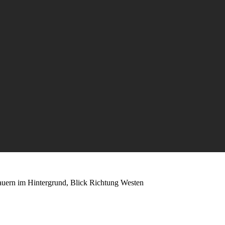
uern im Hintergrund, Blick Richtung Westen