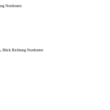
ung Nordosten
, Blick Richtung Nordosten