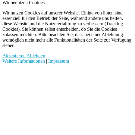
Wir benutzen Cookies
Wir nutzen Cookies auf unserer Website. Einige von ihnen sind
essenziell für den Betrieb der Seite, während andere uns helfen,
diese Website und die Nutzererfahrung zu verbessern (Tracking
Cookies). Sie können selbst entscheiden, ob Sie die Cookies
zulassen möchten. Bitte beachten Sie, dass bei einer Ablehnung
womöglich nicht mehr alle Funktionalitäten der Seite zur Verfügung
stehen.
Akzeptieren
Ablehnen
Weitere Informationen
|
Impressum