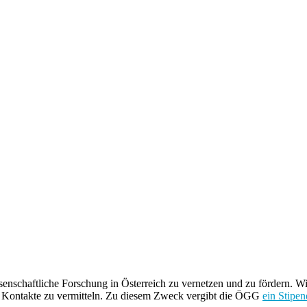
ssenschaftliche Forschung in Österreich zu vernetzen und zu fördern. W
äre Kontakte zu vermitteln. Zu diesem Zweck vergibt die ÖGG
ein Stipe