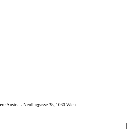
ere Austria - Neulinggasse 38, 1030 Wien