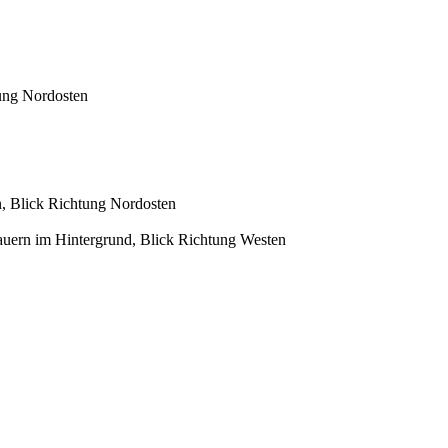
ung Nordosten
, Blick Richtung Nordosten
uern im Hintergrund, Blick Richtung Westen