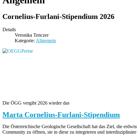
Allgemein
Cornelius-Furlani-Stipendium 2026
Details
Veronika Tenczer
Kategorie:
Allgemein
Die ÖGG vergibt 2026 wieder das
Marta Cornelius-Furlani-Stipendium
Die Österreichische Geologische Gesellschaft hat das Ziel, die erdwi
Community zu öffnen, sie in diese zu integrieren und interdisziplin