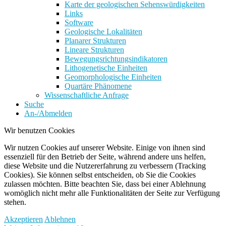
Karte der geologischen Sehenswürdigkeiten
Links
Software
Geologische Lokalitäten
Planarer Strukturen
Lineare Strukturen
Bewegungsrichtungsindikatoren
Lithogenetische Einheiten
Geomorphologische Einheiten
Quartäre Phänomene
Wissenschaftliche Anfrage
Suche
An-/Abmelden
Wir benutzen Cookies
Wir nutzen Cookies auf unserer Website. Einige von ihnen sind
essenziell für den Betrieb der Seite, während andere uns helfen,
diese Website und die Nutzererfahrung zu verbessern (Tracking
Cookies). Sie können selbst entscheiden, ob Sie die Cookies
zulassen möchten. Bitte beachten Sie, dass bei einer Ablehnung
womöglich nicht mehr alle Funktionalitäten der Seite zur Verfügung
stehen.
Akzeptieren
Ablehnen