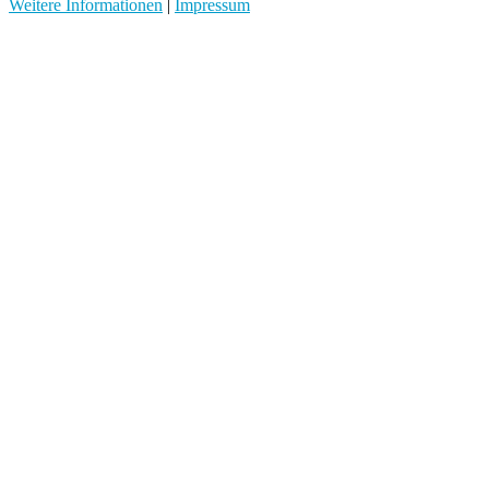
Weitere Informationen
|
Impressum