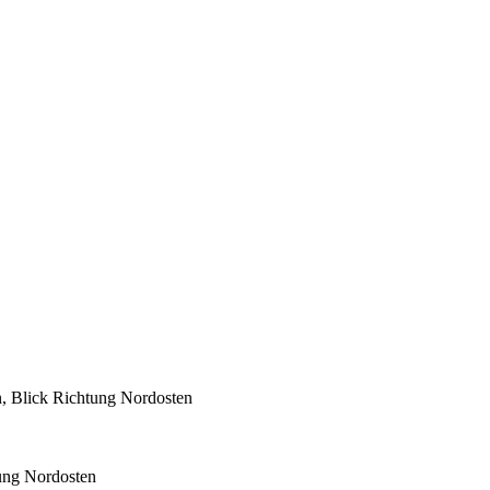
, Blick Richtung Nordosten
ung Nordosten