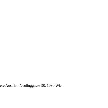
ere Austria - Neulinggasse 38, 1030 Wien