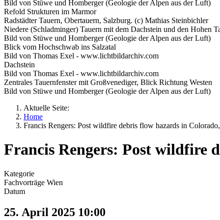
Bild von Stüwe und Homberger (Geologie der Alpen aus der Luft)
Refold Strukturen im Marmor
Radstädter Tauern, Obertauern, Salzburg. (c) Mathias Steinbichler
Niedere (Schladminger) Tauern mit dem Dachstein und den Hohen Ta
Bild von Stüwe und Homberger (Geologie der Alpen aus der Luft)
Blick vom Hochschwab ins Salzatal
Bild von Thomas Exel - www.lichtbildarchiv.com
Dachstein
Bild von Thomas Exel - www.lichtbildarchiv.com
Zentrales Tauernfenster mit Großvenediger, Blick Richtung Westen
Bild von Stüwe und Homberger (Geologie der Alpen aus der Luft)
Aktuelle Seite:
Home
Francis Rengers: Post wildfire debris flow hazards in Colorad
Francis Rengers: Post wildfire 
Kategorie
Fachvorträge Wien
Datum
25. April 2025
10:00