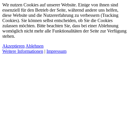
Wir nutzen Cookies auf unserer Website. Einige von ihnen sind
essenziell für den Betrieb der Seite, während andere uns helfen,
diese Website und die Nutzererfahrung zu verbessern (Tracking
Cookies). Sie können selbst entscheiden, ob Sie die Cookies
zulassen möchten. Bitte beachten Sie, dass bei einer Ablehnung
womöglich nicht mehr alle Funktionalitäten der Seite zur Verfügung
stehen.
Akzeptieren
Ablehnen
Weitere Informationen
|
Impressum